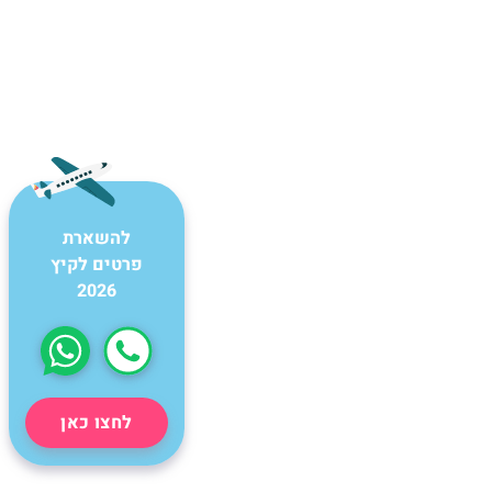
להשארת
פרטים לקיץ
2026
לחצו כאן