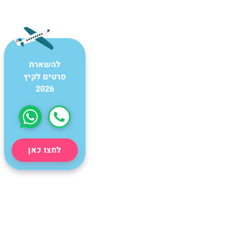
להשארת
פרטים לקיץ
2026
לחצו כאן